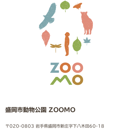
盛岡市動物公園 ZOOMO
〒020-0803 岩手県盛岡市新庄字下八木田60-18