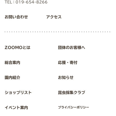
TEL：019-654-8266
お問い合わせ
アクセス
ZOOMOとは
団体のお客様へ
総合案内
応援・寄付
園内紹介
お知らせ
ショップリスト
昆虫採集クラブ
イベント案内
プライバシーポリシー