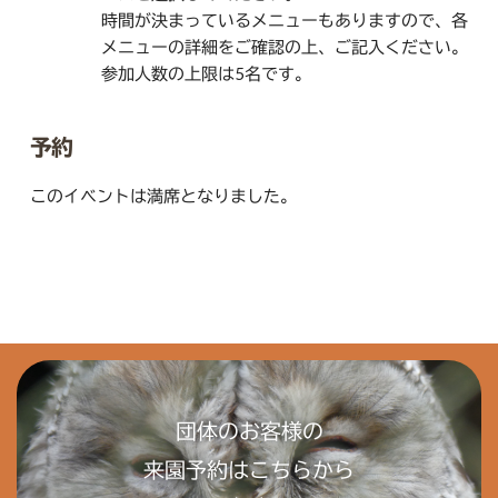
時間が決まっているメニューもありますので、各
メニューの詳細をご確認の上、ご記入ください。
参加人数の上限は5名です。
予約
このイベントは満席となりました。
団体のお客様の
来園予約はこちらから