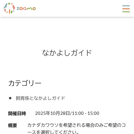
なかよしガイド
カテゴリー
飼育係となかよしガイド
2025年10月28日/11:00 - 15:00
開催日時
カナダカワウソを希望される場合のみご希望のコ
概要
ースを選択してください。