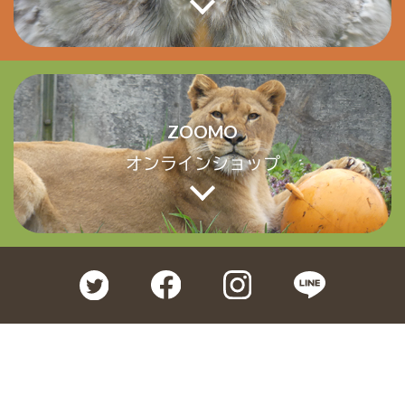
ZOOMO
オンラインショップ