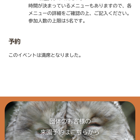
時間が決まっているメニューもありますので、各
メニューの詳細をご確認の上、ご記入ください。
参加人数の上限は5名です。
予約
このイベントは満席となりました。
団体のお客様の
来園予約はこちらから