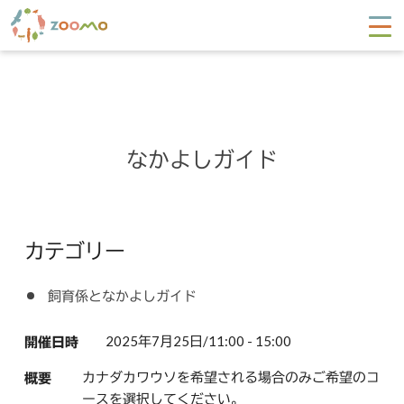
なかよしガイド
カテゴリー
飼育係となかよしガイド
2025年7月25日/11:00 - 15:00
開催日時
カナダカワウソを希望される場合のみご希望のコ
概要
ースを選択してください。