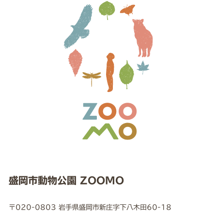
盛岡市動物公園 ZOOMO
〒020-0803 岩手県盛岡市新庄字下八木田60-18