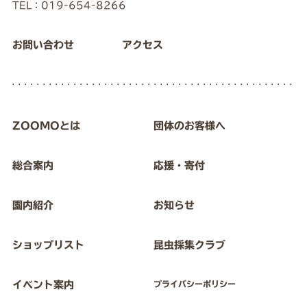
TEL：019-654-8266
お問い合わせ
アクセス
ZOOMOとは
団体のお客様へ
総合案内
応援・寄付
園内紹介
お知らせ
ショップリスト
昆虫採集クラブ
イベント案内
プライバシーポリシー