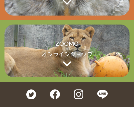
ZOOMO
オンラインショップ