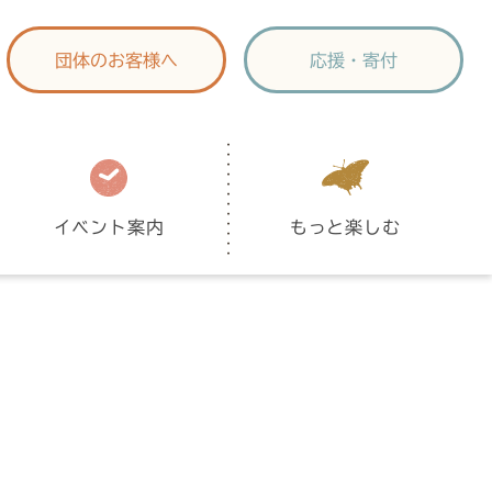
団体のお客様へ
応援・寄付
イベント案内
もっと楽しむ