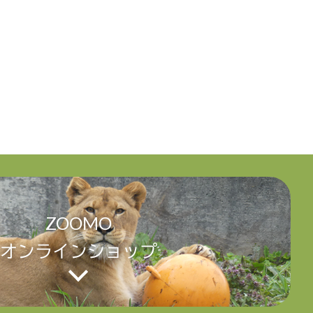
ZOOMO
オンラインショップ