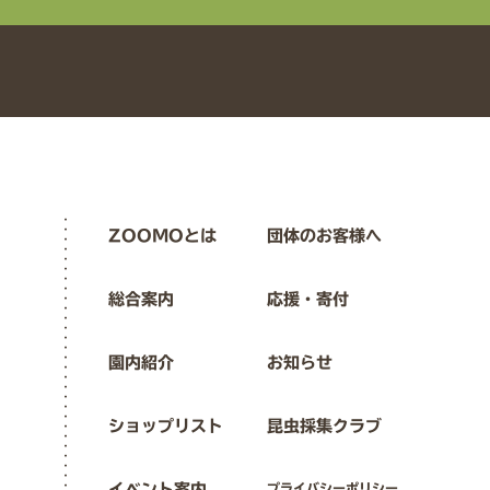
ZOOMOとは
団体のお客様へ
総合案内
応援・寄付
園内紹介
お知らせ
ショップリスト
昆虫採集クラブ
イベント案内
プライバシーポリシー