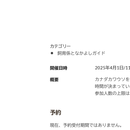
カテゴリー
飼育係となかよしガイド
2025年4月1日/11:0
開催日時
カナダカワウソを
概要
時間が決まってい
参加人数の上限は
予約
現在、予約受付期間ではありません。