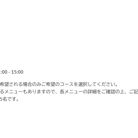
0 - 15:00
希望される場合のみご希望のコースを選択してください。
るメニューもありますので、各メニューの詳細をご確認の上、ご
5名です。