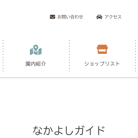
お問い合わせ
アクセス
園内紹介
ショップリスト
なかよしガイド