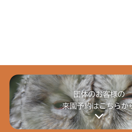
団体のお客様の
来園予約はこちらか