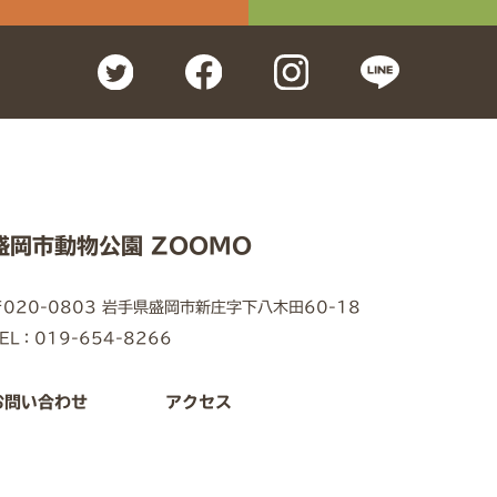
盛岡市動物公園 ZOOMO
〒020-0803 岩手県盛岡市新庄字下八木田60-18
EL：019-654-8266
お問い合わせ
アクセス