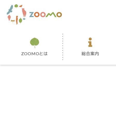
ZOOMOとは
総合案内