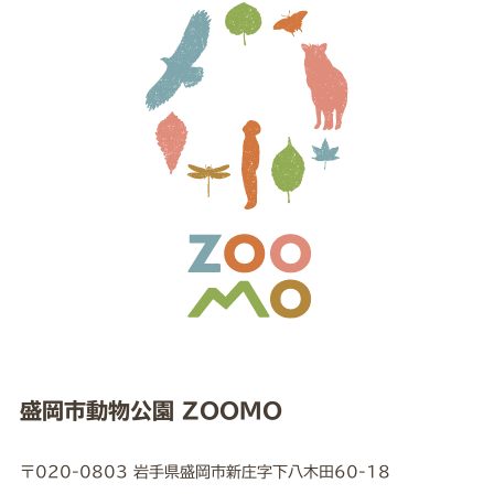
盛岡市動物公園 ZOOMO
〒020-0803 岩手県盛岡市新庄字下八木田60-18