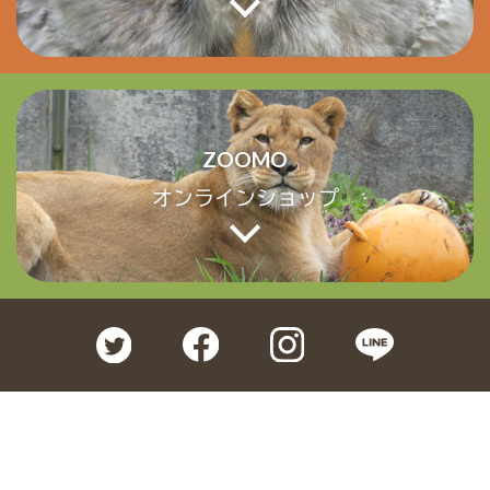
ZOOMO
オンラインショップ