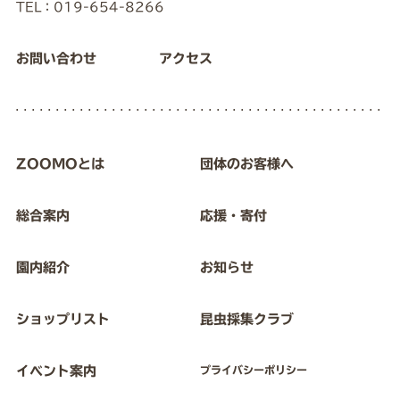
TEL：019-654-8266
お問い合わせ
アクセス
ZOOMOとは
団体のお客様へ
総合案内
応援・寄付
園内紹介
お知らせ
ショップリスト
昆虫採集クラブ
イベント案内
プライバシーポリシー