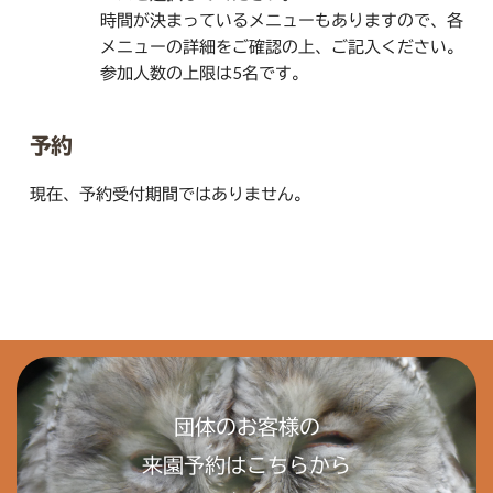
時間が決まっているメニューもありますので、各
メニューの詳細をご確認の上、ご記入ください。
参加人数の上限は5名です。
予約
現在、予約受付期間ではありません。
団体のお客様の
来園予約はこちらから