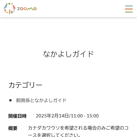
なかよしガイド
カテゴリー
飼育係となかよしガイド
2025年2月14日/11:00 - 15:00
開催日時
カナダカワウソを希望される場合のみご希望のコ
概要
ースを選択してください。