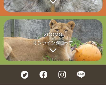
ZOOMO
オンラインショップ