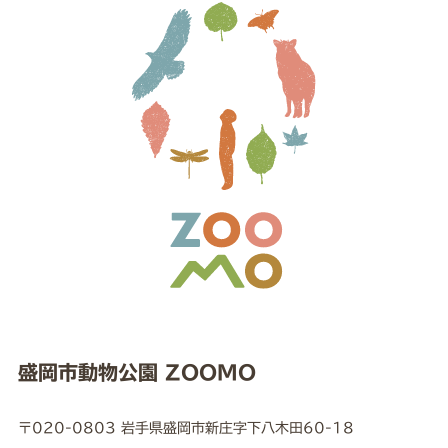
盛岡市動物公園 ZOOMO
〒020-0803 岩手県盛岡市新庄字下八木田60-18