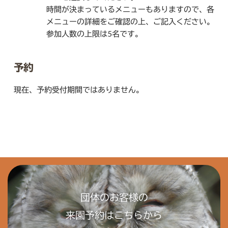
時間が決まっているメニューもありますので、各
メニューの詳細をご確認の上、ご記入ください。
参加人数の上限は5名です。
予約
現在、予約受付期間ではありません。
団体のお客様の
来園予約はこちらから