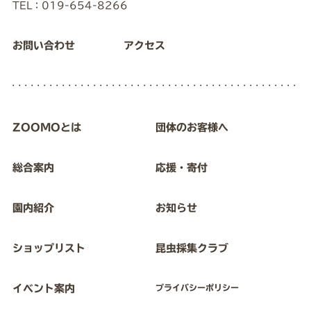
TEL：019-654-8266
お問い合わせ
アクセス
ZOOMOとは
団体のお客様へ
総合案内
応援・寄付
園内紹介
お知らせ
ショップリスト
昆虫採集クラブ
イベント案内
プライバシーポリシー