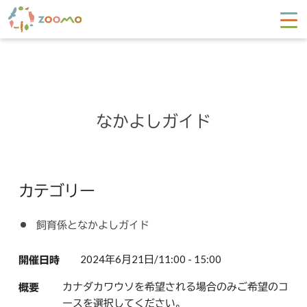
なかよしガイド
カテゴリー
飼育係となかよしガイド
2024年6月21日/11:00 - 15:00
開催日時
カナダカワウソを希望される場合のみご希望のコ
概要
ースを選択してください。