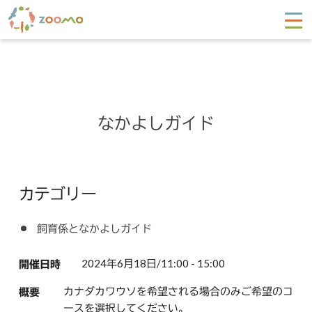
なかよしガイド
カテゴリー
飼育係となかよしガイド
2024年6月18日/11:00 - 15:00
開催日時
カナダカワウソを希望される場合のみご希望のコ
概要
ースを選択してください。