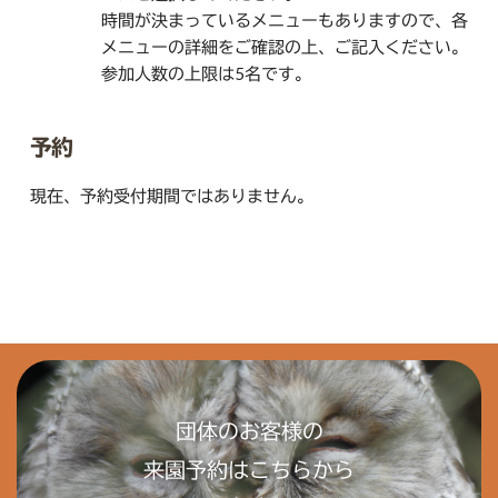
時間が決まっているメニューもありますので、各
メニューの詳細をご確認の上、ご記入ください。
参加人数の上限は5名です。
予約
現在、予約受付期間ではありません。
団体のお客様の
来園予約はこちらから