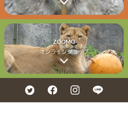
ZOOMO
オンラインショップ