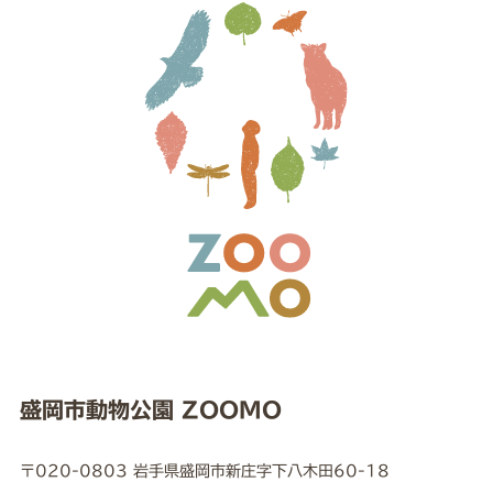
盛岡市動物公園 ZOOMO
〒020-0803 岩手県盛岡市新庄字下八木田60-18