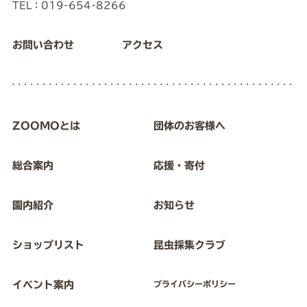
TEL：019-654-8266
お問い合わせ
アクセス
ZOOMOとは
団体のお客様へ
総合案内
応援・寄付
園内紹介
お知らせ
ショップリスト
昆虫採集クラブ
イベント案内
プライバシーポリシー