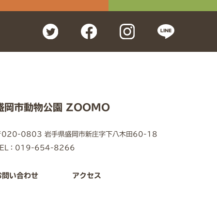
盛岡市動物公園 ZOOMO
〒020-0803 岩手県盛岡市新庄字下八木田60-18
EL：019-654-8266
お問い合わせ
アクセス