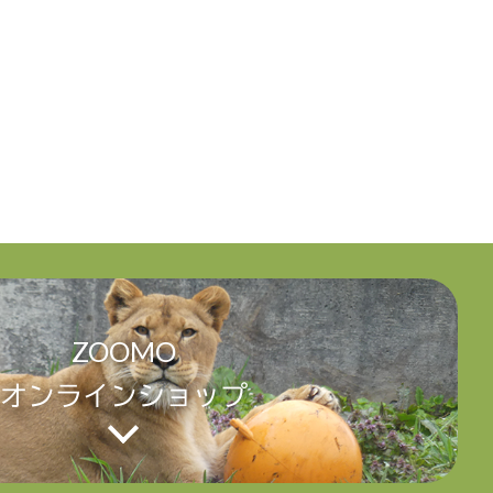
ZOOMO
オンラインショップ