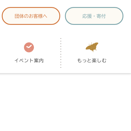
団体のお客様へ
応援・寄付
イベント案内
もっと楽しむ