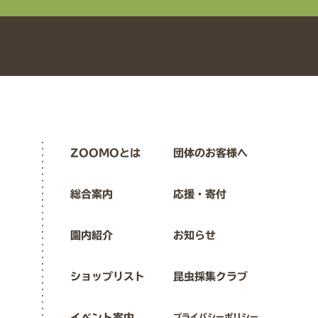
ZOOMOとは
団体のお客様へ
総合案内
応援・寄付
園内紹介
お知らせ
ショップリスト
昆虫採集クラブ
イベント案内
プライバシーポリシー