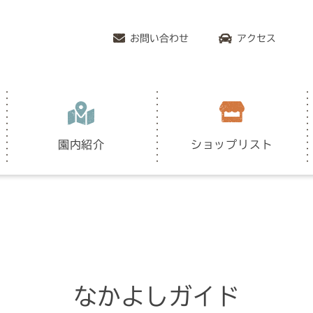
お問い合わせ
アクセス
園内紹介
ショップリスト
なかよしガイド