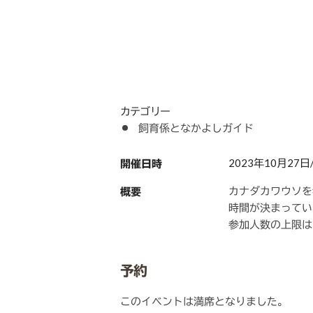
カテゴリー
飼育係となかよしガイド
2023年10月27日/11
開催日時
カナダカワウソを
概要
時間が決まってい
参加人数の上限は
予約
このイベントは満席となりました。