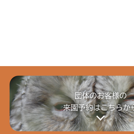
団体のお客様の
来園予約はこちらか