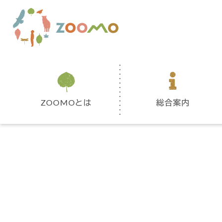
ZOOMOとは
総合案内