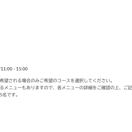
:00 - 15:00
希望される場合のみご希望のコースを選択してください。
るメニューもありますので、各メニューの詳細をご確認の上、ご
5名です。