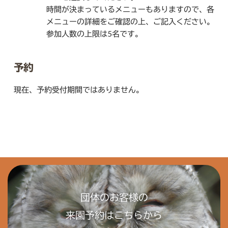
時間が決まっているメニューもありますので、各
メニューの詳細をご確認の上、ご記入ください。
参加人数の上限は5名です。
予約
現在、予約受付期間ではありません。
団体のお客様の
来園予約はこちらから