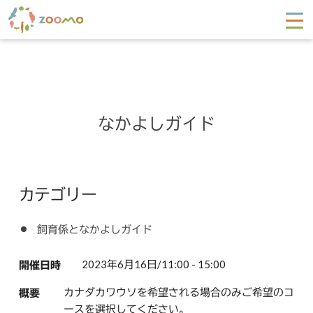
なかよしガイド
カテゴリー
飼育係となかよしガイド
2023年6月16日/11:00 - 15:00
開催日時
カナダカワウソを希望される場合のみご希望のコ
概要
ースを選択してください。