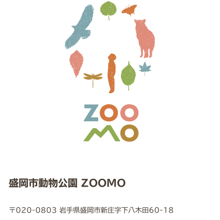
盛岡市動物公園 ZOOMO
〒020-0803 岩手県盛岡市新庄字下八木田60-18