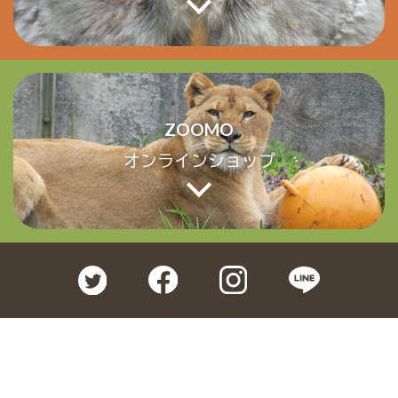
ZOOMO
オンラインショップ