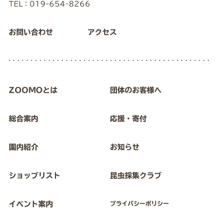
TEL：019-654-8266
お問い合わせ
アクセス
ZOOMOとは
団体のお客様へ
総合案内
応援・寄付
園内紹介
お知らせ
ショップリスト
昆虫採集クラブ
イベント案内
プライバシーポリシー