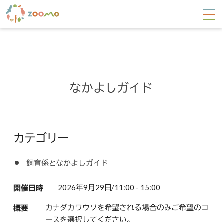
なかよしガイド
カテゴリー
飼育係となかよしガイド
2026年9月29日/11:00 - 15:00
開催日時
カナダカワウソを希望される場合のみご希望のコ
概要
ースを選択してください。