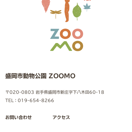
盛岡市動物公園 ZOOMO
〒020-0803 岩手県盛岡市新庄字下八木田60-18
TEL：019-654-8266
お問い合わせ
アクセス