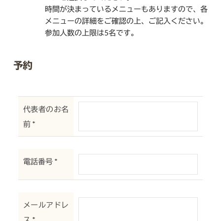
時間が決まっているメニューもありますので、各
メニューの詳細をご確認の上、ご記入ください。
参加人数の上限は5名です。
予約
代表者のお名
前
*
電話番号
*
メールアドレ
ス
*