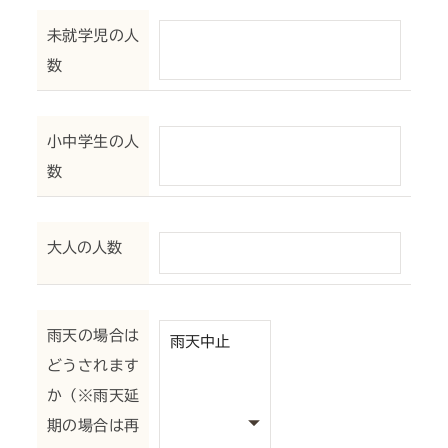
未就学児の人
数
小中学生の人
数
大人の人数
雨天の場合は
どうされます
か（※雨天延
期の場合は再