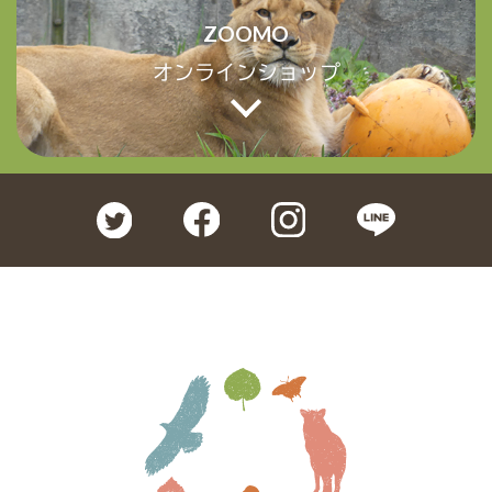
ZOOMO
オンラインショップ