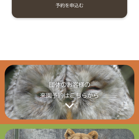
団体のお客様の
来園予約はこちらから