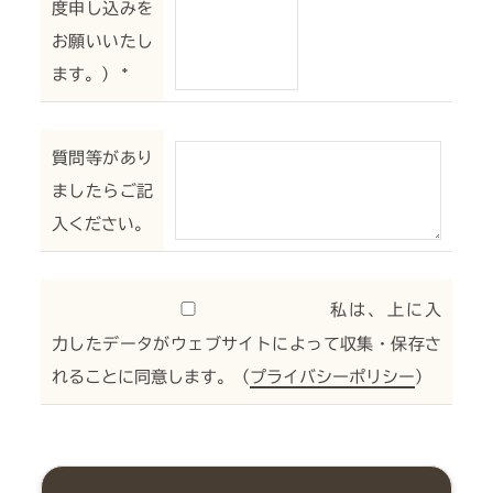
度申し込みを
お願いいたし
ます。）
*
質問等があり
ましたらご記
入ください。
私は、上に入
力したデータがウェブサイトによって収集・保存さ
れることに同意します。（
プライバシーポリシー
）