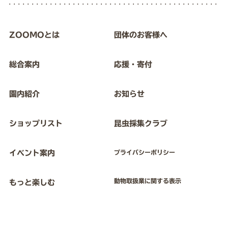
ZOOMOとは
団体のお客様へ
総合案内
応援・寄付
園内紹介
お知らせ
ショップリスト
昆虫採集クラブ
イベント案内
プライバシーポリシー
動物取扱業に関する表示
もっと楽しむ