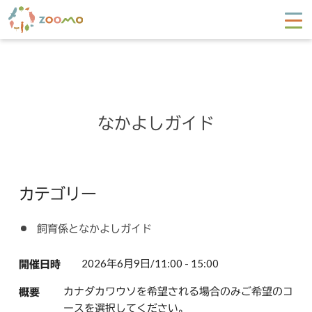
なかよしガイド
カテゴリー
飼育係となかよしガイド
2026年6月9日/11:00 - 15:00
開催日時
カナダカワウソを希望される場合のみご希望のコ
概要
ースを選択してください。