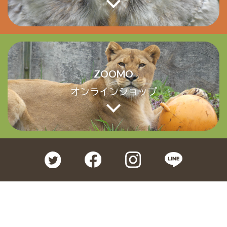
ZOOMO
オンラインショップ