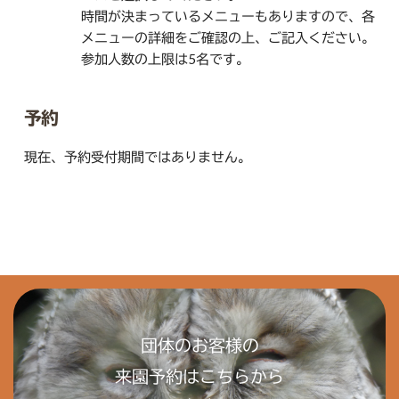
時間が決まっているメニューもありますので、各
メニューの詳細をご確認の上、ご記入ください。
参加人数の上限は5名です。
予約
現在、予約受付期間ではありません。
団体のお客様の
来園予約はこちらから