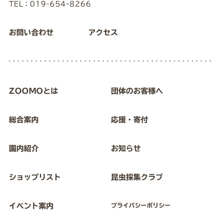
TEL：019-654-8266
お問い合わせ
アクセス
ZOOMOとは
団体のお客様へ
総合案内
応援・寄付
園内紹介
お知らせ
ショップリスト
昆虫採集クラブ
イベント案内
プライバシーポリシー