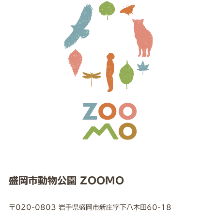
盛岡市動物公園 ZOOMO
〒020-0803 岩手県盛岡市新庄字下八木田60-18