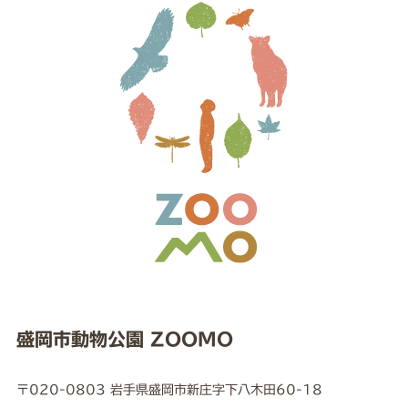
盛岡市動物公園 ZOOMO
〒020-0803 岩手県盛岡市新庄字下八木田60-18