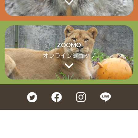
ZOOMO
オンラインショップ