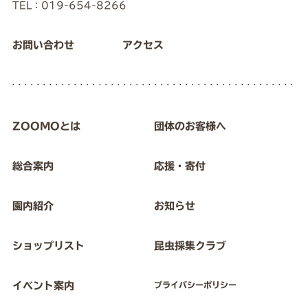
TEL：019-654-8266
お問い合わせ
アクセス
ZOOMOとは
団体のお客様へ
総合案内
応援・寄付
園内紹介
お知らせ
ショップリスト
昆虫採集クラブ
イベント案内
プライバシーポリシー