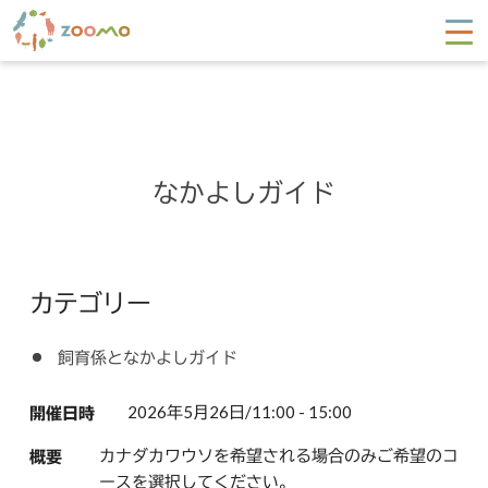
なかよしガイド
カテゴリー
飼育係となかよしガイド
2026年5月26日/11:00 - 15:00
開催日時
カナダカワウソを希望される場合のみご希望のコ
概要
ースを選択してください。