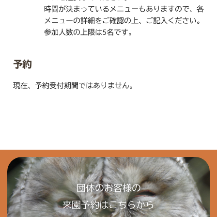
時間が決まっているメニューもありますので、各
メニューの詳細をご確認の上、ご記入ください。
参加人数の上限は5名です。
予約
現在、予約受付期間ではありません。
団体のお客様の
来園予約はこちらから