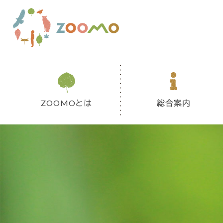
ZOOMOとは
総合案内