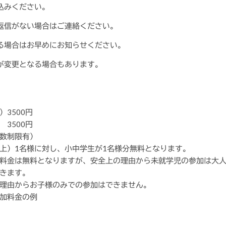
込みください。
返信がない場合はご連絡ください。
る場合はお早めにお知らせください。
が変更となる場合もあります。
3500円
500円
数制限有）
上）1名様に対し、小中学生が1名様分無料となります。
料金は無料となりますが、安全上の理由から未就学児の参加は大人
きます。
理由からお子様のみでの参加はできません。
加料金の例