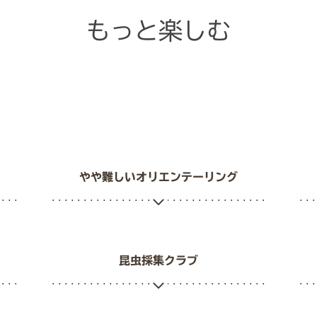
もっと楽しむ
やや難しいオリエンテーリング
昆虫採集クラブ