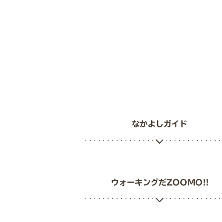
なかよしガイド
ウォーキングだZOOMO!!