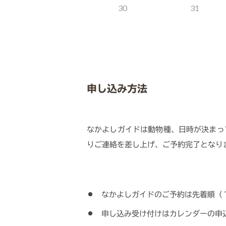
30
31
申し込み方法
なかよしガイドは動物種、日時が決まっ
りご連絡を差し上げ、ご予約完了となり
なかよしガイドのご予約は先着順（
申し込み受け付けはカレンダーの申