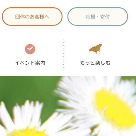
団体のお客様へ
応援・寄付
イベント案内
もっと楽しむ