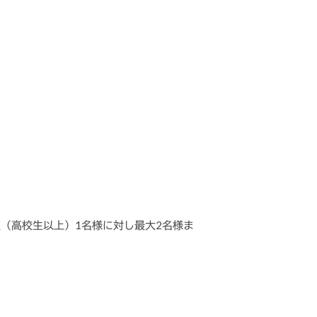
（高校生以上）1名様に対し最大2名様ま