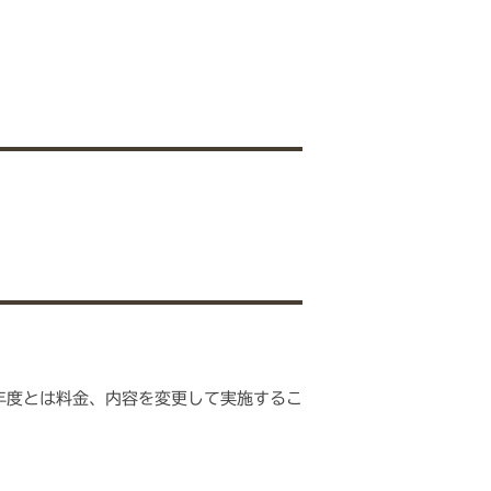
年度とは料金、内容を変更して実施するこ