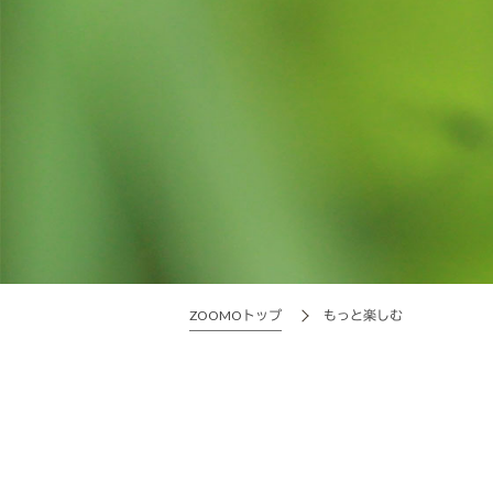
ZOOMOトップ
もっと楽しむ