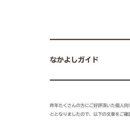
なかよしガイド
昨年たくさんの方にご好評頂いた個人向
ととなりましたので、以下の文章をご確