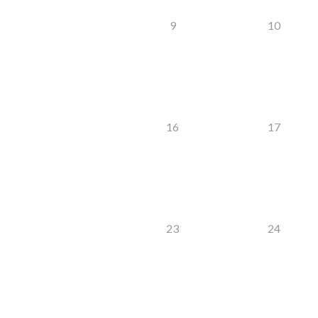
9
10
16
17
23
24