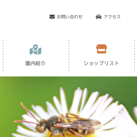
お問い合わせ
アクセス
園内紹介
ショップリスト