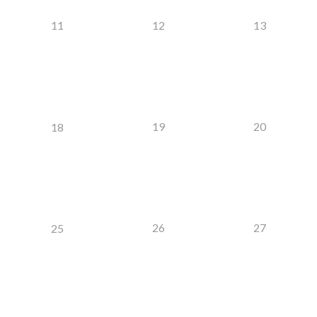
11
12
13
19
20
18
26
27
25