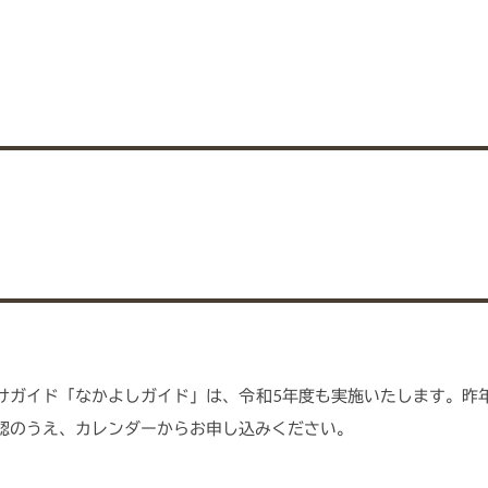
けガイド「なかよしガイド」は、令和5年度も実施いたします。昨
認のうえ、カレンダーからお申し込みください。