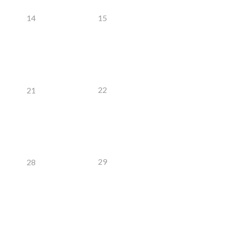
14
15
22
21
29
28