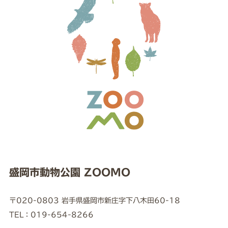
盛岡市動物公園 ZOOMO
〒020-0803 岩手県盛岡市新庄字下八木田60-18
TEL：019-654-8266