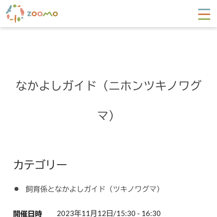
なかよしガイド（ニホンツキノワグ
マ）
カテゴリー
飼育係となかよしガイド（ツキノワグマ）
2023年11月12日/15:30 - 16:30
開催日時