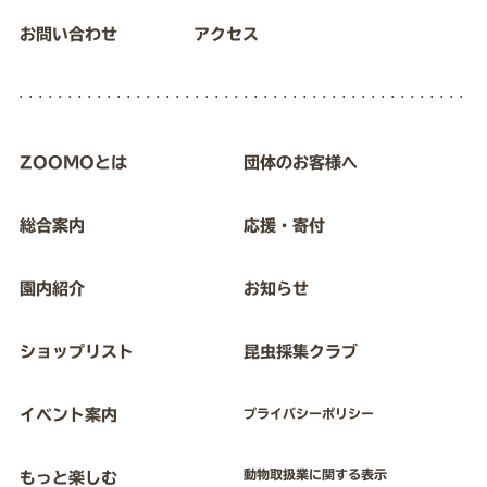
お問い合わせ
アクセス
ZOOMOとは
団体のお客様へ
総合案内
応援・寄付
園内紹介
お知らせ
ショップリスト
昆虫採集クラブ
イベント案内
プライバシーポリシー
動物取扱業に関する表示
もっと楽しむ