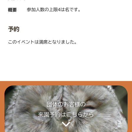
参加人数の上限4は名です。
概要
予約
このイベントは満席となりました。
団体のお客様の
来園予約はこちらから