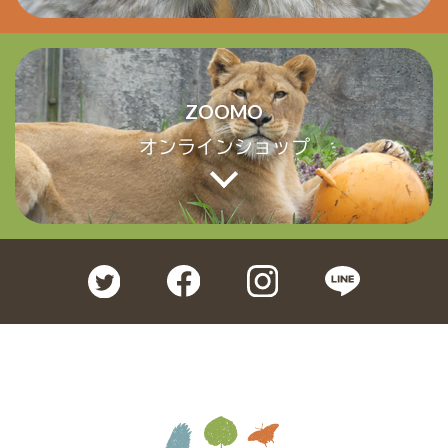
ZOOMO
オンラインショップ