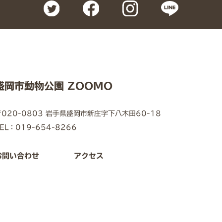
盛岡市動物公園 ZOOMO
〒020-0803 岩手県盛岡市新庄字下八木田60-18
EL：019-654-8266
お問い合わせ
アクセス