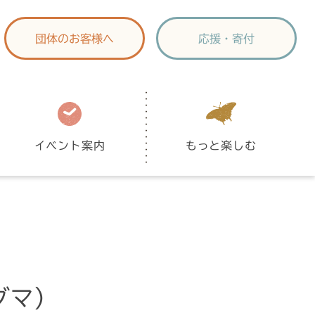
団体のお客様へ
応援・寄付
イベント案内
もっと楽しむ
グマ）