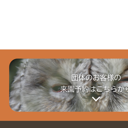
団体のお客様の
来園予約はこちらか