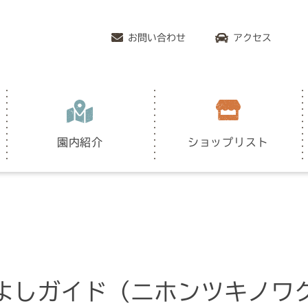
お問い合わせ
アクセス
園内紹介
ショップリスト
よしガイド（ニホンツキノワ