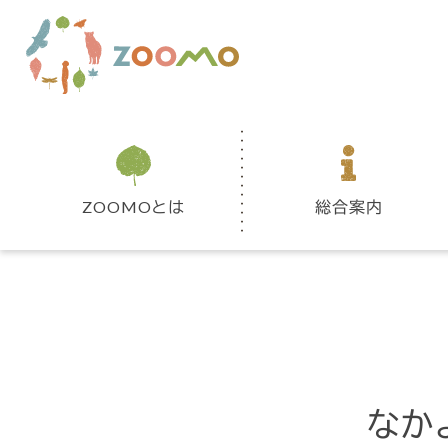
ZOOMOとは
総合案内
なか