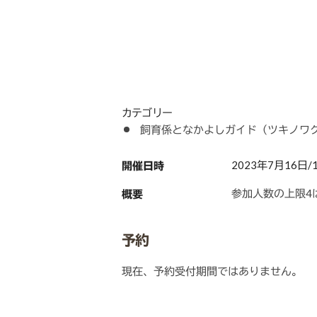
カテゴリー
飼育係となかよしガイド（ツキノワ
2023年7月16日/15:
開催日時
参加人数の上限4
概要
予約
現在、予約受付期間ではありません。