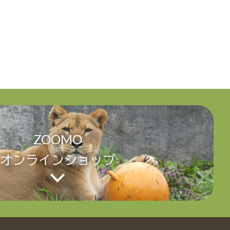
ZOOMO
オンラインショップ