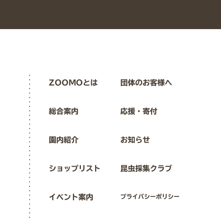
ZOOMOとは
団体のお客様へ
総合案内
応援・寄付
園内紹介
お知らせ
ショップリスト
昆虫採集クラブ
イベント案内
プライバシーポリシー