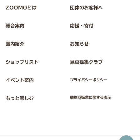
ZOOMOとは
団体のお客様へ
総合案内
応援・寄付
園内紹介
お知らせ
ショップリスト
昆虫採集クラブ
イベント案内
プライバシーポリシー
動物取扱業に関する表示
もっと楽しむ