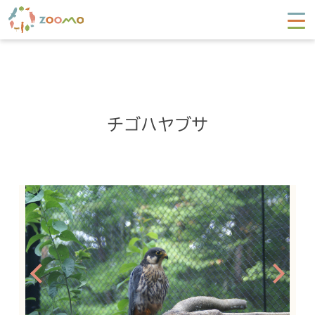
チゴハヤブサ