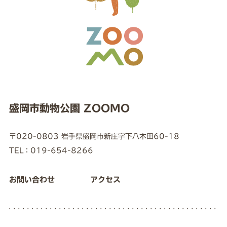
盛岡市動物公園 ZOOMO
〒020-0803 岩手県盛岡市新庄字下八木田60-18
TEL：019-654-8266
お問い合わせ
アクセス