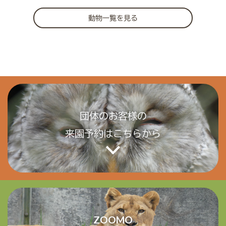
動物一覧を見る
団体のお客様の
来園予約はこちらから
ZOOMO