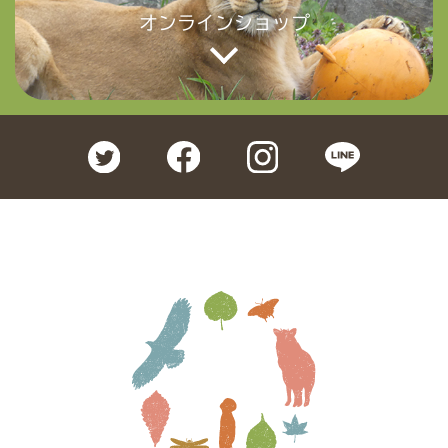
オンラインショップ