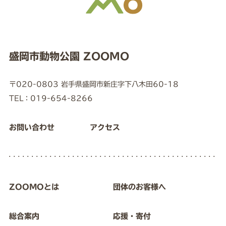
盛岡市動物公園 ZOOMO
〒020-0803 岩手県盛岡市新庄字下八木田60-18
TEL：019-654-8266
お問い合わせ
アクセス
ZOOMOとは
団体のお客様へ
総合案内
応援・寄付