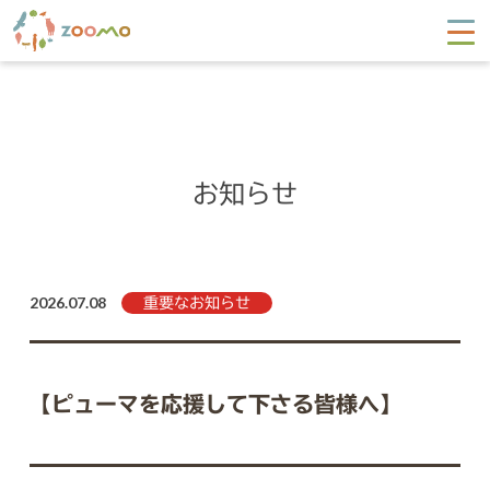
お知らせ
2026.07.08
重要なお知らせ
【ピューマを応援して下さる皆様へ】