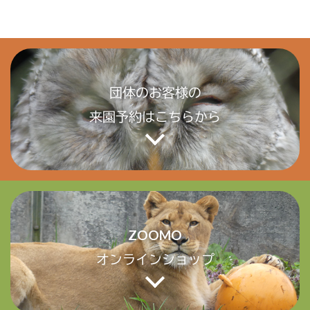
団体のお客様の
来園予約はこちらから
ZOOMO
オンラインショップ