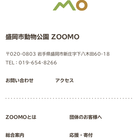
盛岡市動物公園 ZOOMO
〒020-0803 岩手県盛岡市新庄字下八木田60-18
TEL：019-654-8266
お問い合わせ
アクセス
ZOOMOとは
団体のお客様へ
総合案内
応援・寄付