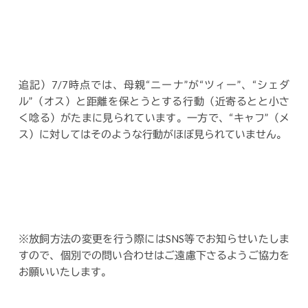
追記）7/7時点では、母親“ニーナ”が“ツィー”、“シェダ
ル”（オス）と距離を保とうとする行動（近寄るとと小さ
く唸る）がたまに見られています。一方で、“キャフ”（メ
ス）に対してはそのような行動がほぼ見られていません。
※放飼方法の変更を行う際にはSNS等でお知らせいたしま
すので、個別での問い合わせはご遠慮下さるようご協力を
お願いいたします。