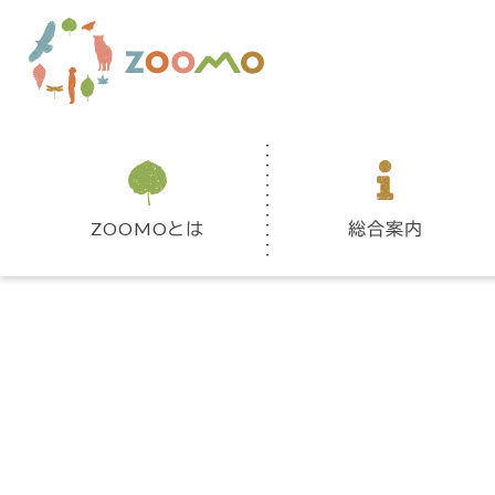
ZOOMOとは
総合案内