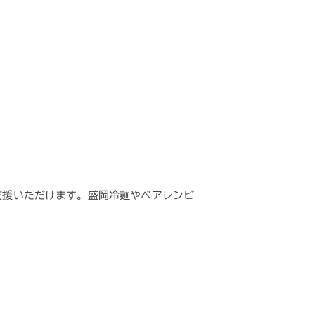
支援いただけます。盛岡冷麺やベアレンビ