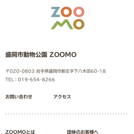
盛岡市動物公園 ZOOMO
〒020-0803 岩手県盛岡市新庄字下八木田60-18
TEL：019-654-8266
お問い合わせ
アクセス
ZOOMOとは
団体のお客様へ