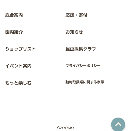
総合案内
応援・寄付
園内紹介
お知らせ
ショップリスト
昆虫採集クラブ
イベント案内
プライバシーポリシー
動物取扱業に関する表示
もっと楽しむ
©ZOOMO