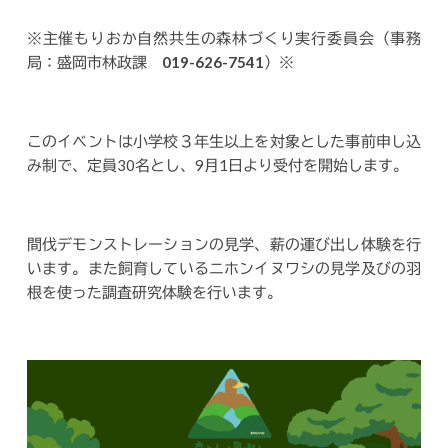
※主催もりおか自然共生の森林づくり実行委員会（事務
局：盛岡市林政課 019-626-7541）※
このイベントは小学校３年生以上を対象とした事前申し込
み制で、定員30名とし、9月1日より受付を開始します。
間伐デモンストレーションの見学、薪の運び出し体験を行
います。また飼育しているニホンイヌワシの見学及びの羽
根を使った調査研究体験を行います。