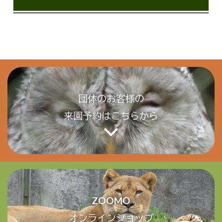
団体のお客様の
来園予約はこちらから
ZOOMO
オンラインショップ