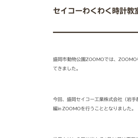
セイコーわくわく時計教室
盛岡市動物公園ZOOMOでは、ZOO
てきました。
今回、盛岡セイコー工業株式会社（岩手
編in ZOOMOを行うこととなりました。