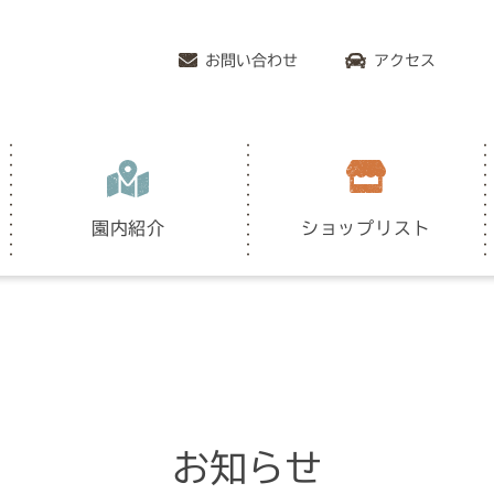
お問い合わせ
アクセス
園内紹介
ショップリスト
お知らせ