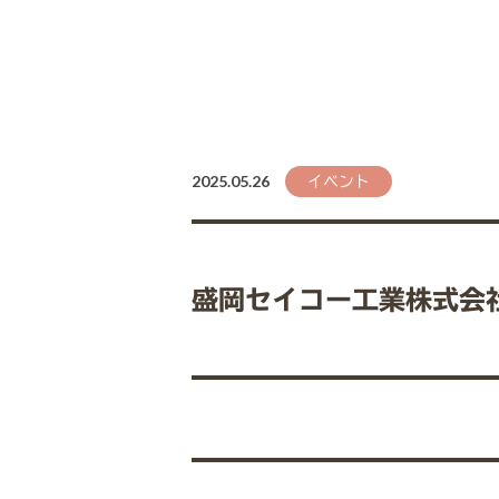
2025.05.26
イベント
盛岡セイコー工業株式会