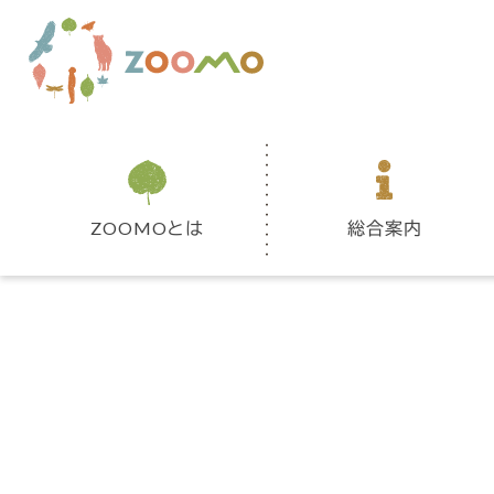
ZOOMOとは
総合案内