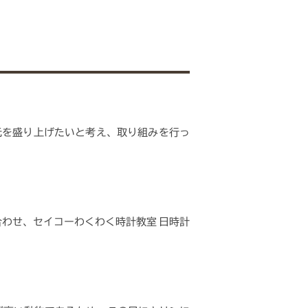
元を盛り上げたいと考え、取り組みを行っ
わせ、セイコーわくわく時計教室 日時計