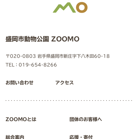
盛岡市動物公園 ZOOMO
〒020-0803 岩手県盛岡市新庄字下八木田60-18
TEL：019-654-8266
お問い合わせ
アクセス
ZOOMOとは
団体のお客様へ
総合案内
応援・寄付