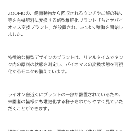
ZOOMOの、飼育動物から回収されるウンチやご飯の残り
等を有機肥料に変換する新型堆肥化プラント「ちとせバイ
オマス変換プラント」が設置され、5/1より稼働を開始し
ました。
特徴的な樽型デザインのプラントは、リアルタイムでタン
ク内の原料の状態を測定し、バイオマスの変換状態を可視
化するモニタも備えています。
ライオン舎近くにプラントの一部が設置されているため、
来園者の皆様にも堆肥化する様子をわかりやすく見ていた
だくことができます。