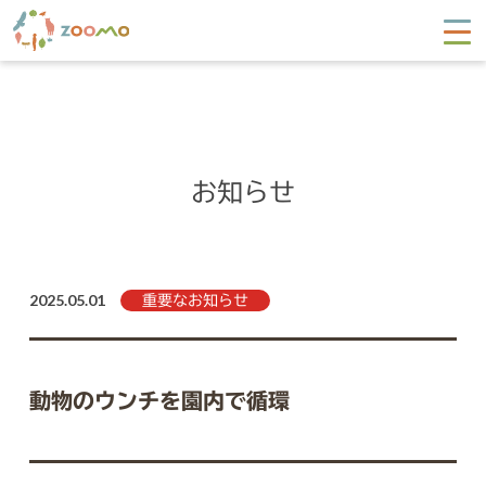
お知らせ
2025.05.01
重要なお知らせ
動物のウンチを園内で循環