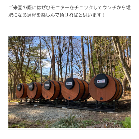
ご来園の際にはぜひモニターをチェックしてウンチから堆
肥になる過程を楽しんで頂ければと思います！