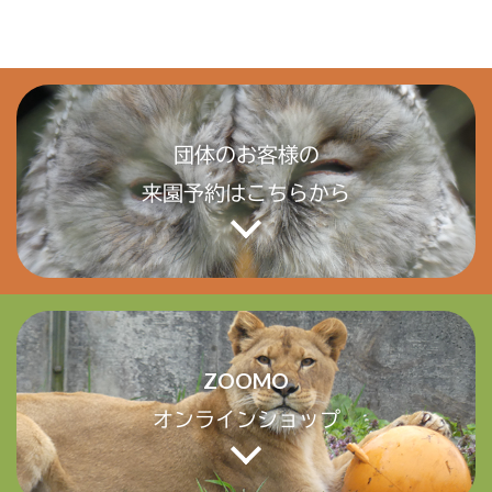
団体のお客様の
来園予約はこちらから
ZOOMO
オンラインショップ