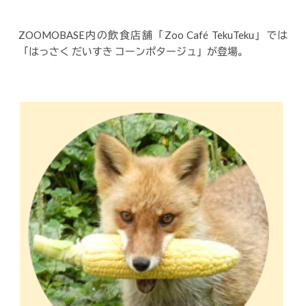
ZOOMOBASE内の飲食店舗「Zoo Café TekuTeku」では
「はっさく だいすき コーンポタージュ」が登場。