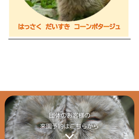
団体のお客様の
来園予約はこちらから