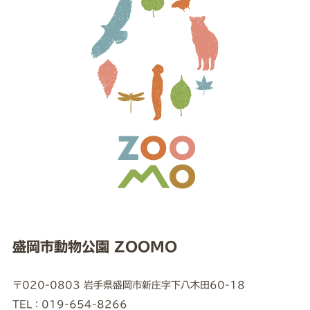
盛岡市動物公園 ZOOMO
〒020-0803 岩手県盛岡市新庄字下八木田60-18
TEL：019-654-8266