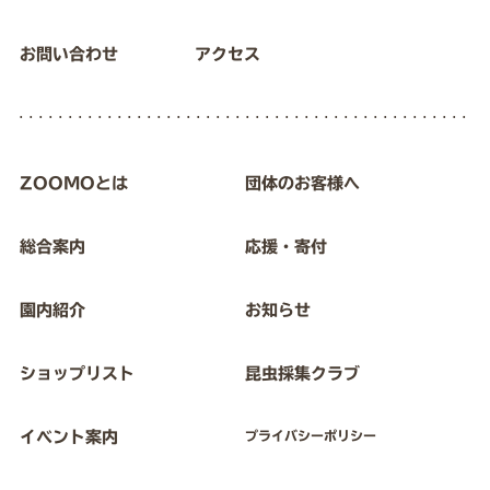
お問い合わせ
アクセス
ZOOMOとは
団体のお客様へ
総合案内
応援・寄付
園内紹介
お知らせ
ショップリスト
昆虫採集クラブ
イベント案内
プライバシーポリシー