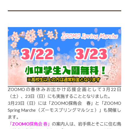
ZOOMOの春休みお出かけ応援企画として3月22日
（土）、23日（日）にも実施することとなりました。
3月23日（日）には「ZOOMO探鳥会 春」と「ZOOMO
Spring Marche（ズーモスプリングマルシェ）」も開催し
ます。
「ZOOMO探鳥会 春」
の案内人は、岩手県とそこに住む鳥