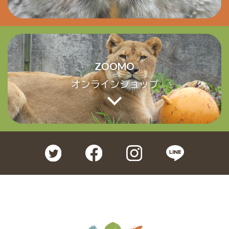
ZOOMO
オンラインショップ