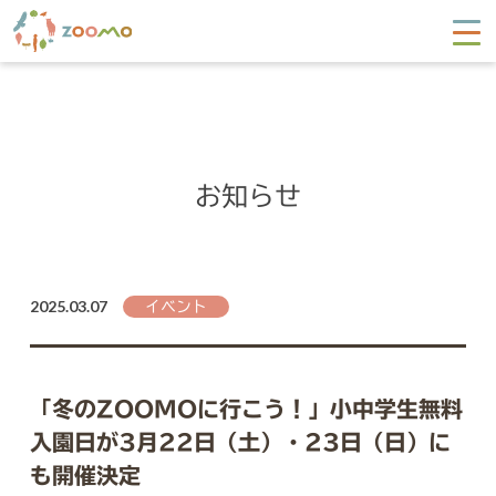
お知らせ
2025.03.07
イベント
「冬のZOOMOに行こう！」小中学生無料
入園日が3月22日（土）・23日（日）に
も開催決定