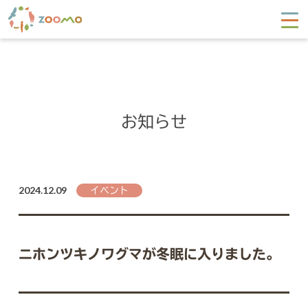
お知らせ
2024.12.09
イベント
ニホンツキノワグマが冬眠に入りました。