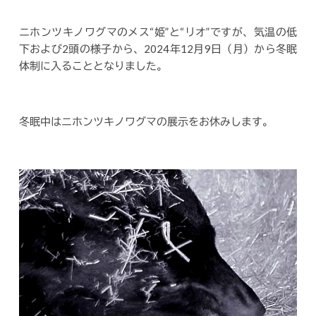
ニホンツキノワグマのメス“姫”と“リオ”ですが、気温の低
下および2頭の様子から、2024年12月9日（月）から冬眠
体制に入ることとなりました。
冬眠中はニホンツキノワグマの展示をお休みします。