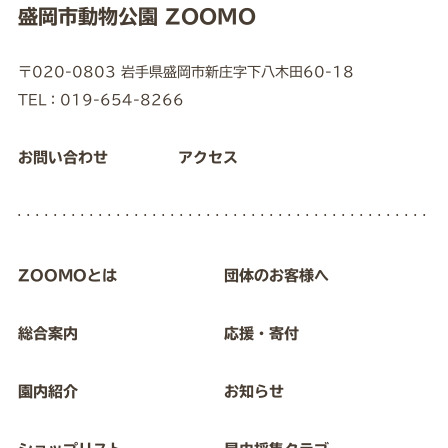
盛岡市動物公園 ZOOMO
〒020-0803 岩手県盛岡市新庄字下八木田60-18
TEL：019-654-8266
お問い合わせ
アクセス
ZOOMOとは
団体のお客様へ
総合案内
応援・寄付
園内紹介
お知らせ