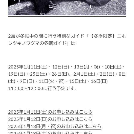
2頭が冬眠中の間に行う特別なガイド「【冬季限定】ニホ
ンツキノワグマの冬眠ガイド」は
2025年1月11日(土)・12日(日)・13日(月・祝)・18日(土)・
19日(日)・25日(土)・26日(日)、2月1日(土)・2日(日)・8日
(土)・9日(日)・11日(火・祝)・15日(土)・16日(日)
11：00～12：00に行う予定です。
2025年1月11日(土)のお申し込みはこちら
2025年1月12日(日)のお申し込みはこちら
2025年1月13日(月・祝)のお申し込みはこちら
2025年1月18日(土)のお申し込みはこちら