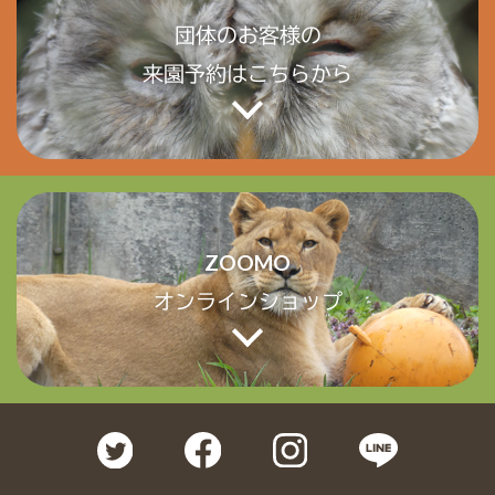
団体のお客様の
来園予約はこちらから
ZOOMO
オンラインショップ