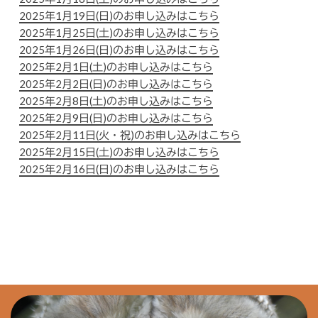
2025年1月19日(日)のお申し込みはこちら
2025年1月25日(土)のお申し込みはこちら
2025年1月26日(日)のお申し込みはこちら
2025年2月1日(土)のお申し込みはこちら
2025年2月2日(日)のお申し込みはこちら
2025年2月8日(土)のお申し込みはこちら
2025年2月9日(日)のお申し込みはこちら
2025年2月11日(火・祝)のお申し込みはこちら
2025年2月15日(土)のお申し込みはこちら
2025年2月16日(日)のお申し込みはこちら