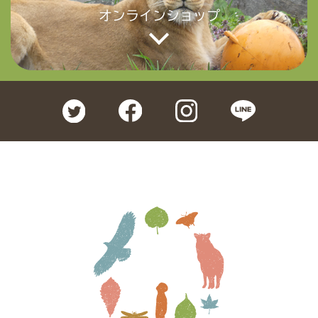
オンラインショップ