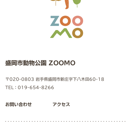
盛岡市動物公園 ZOOMO
〒020-0803 岩手県盛岡市新庄字下八木田60-18
TEL：019-654-8266
お問い合わせ
アクセス