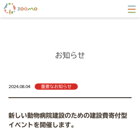
お知らせ
2024.08.04
重要なお知らせ
新しい動物病院建設のための建設費寄付型
イベントを開催します。