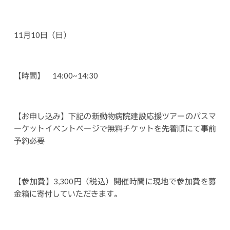
11月10日（日）
【時間】 14:00~14:30
【お申し込み】下記の新動物病院建設応援ツアーのパスマ
ーケットイベントページで無料チケットを先着順にて事前
予約必要
【参加費】3,300円（税込）開催時間に現地で参加費を募
金箱に寄付していただきます。