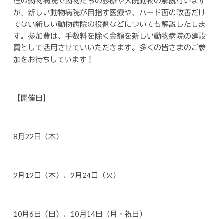
在の動物病院で動物たちの診療や入院動物の解説行います
が、新しい動物病院が目指す医療や、ハード面の改善だけ
でない新しい動物病院の役割などについても解説したしま
す。参加費は、手数料を除く金額を新しい動物病院の建設
費として活用させていいただきます。多くの皆さまのご参
加をお待ちしています！
【開催日】
8月22日（木）
9月19日（木）、9月24日（火）
10月6日（日）、10月14日（月・祝日）