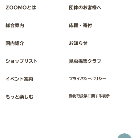
ZOOMOとは
団体のお客様へ
総合案内
応援・寄付
園内紹介
お知らせ
ショップリスト
昆虫採集クラブ
イベント案内
プライバシーポリシー
動物取扱業に関する表示
もっと楽しむ