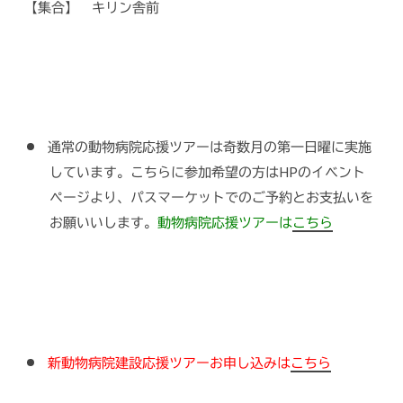
【集合】 キリン舎前
通常の動物病院応援ツアーは奇数月の第一日曜に実施
しています。こちらに参加希望の方はHPのイベント
ページより、パスマーケットでのご予約とお支払いを
お願いいします。
動物病院応援ツアーは
こちら
新動物病院建設応援ツアーお申し込みは
こちら