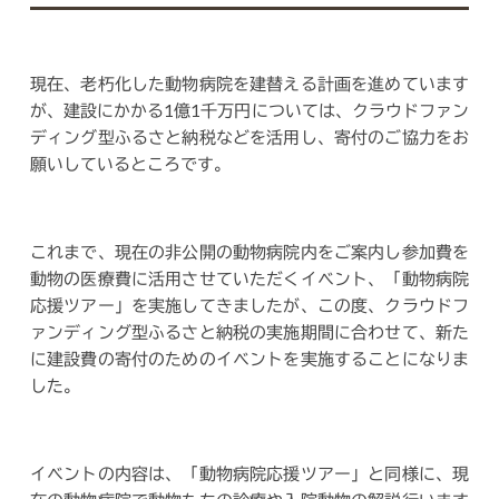
現在、老朽化した動物病院を建替える計画を進めています
が、建設にかかる1億1千万円については、クラウドファン
ディング型ふるさと納税などを活用し、寄付のご協力をお
願いしているところです。
これまで、現在の非公開の動物病院内をご案内し参加費を
動物の医療費に活用させていただくイベント、「動物病院
応援ツアー」を実施してきましたが、この度、クラウドフ
ァンディング型ふるさと納税の実施期間に合わせて、新た
に建設費の寄付のためのイベントを実施することになりま
した。
イベントの内容は、「動物病院応援ツアー」と同様に、現