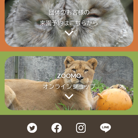
団体のお客様の
来園予約はこちらから
ZOOMO
オンラインショップ