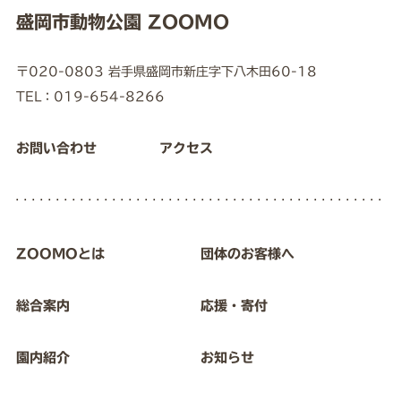
盛岡市動物公園 ZOOMO
〒020-0803 岩手県盛岡市新庄字下八木田60-18
TEL：019-654-8266
お問い合わせ
アクセス
ZOOMOとは
団体のお客様へ
総合案内
応援・寄付
園内紹介
お知らせ