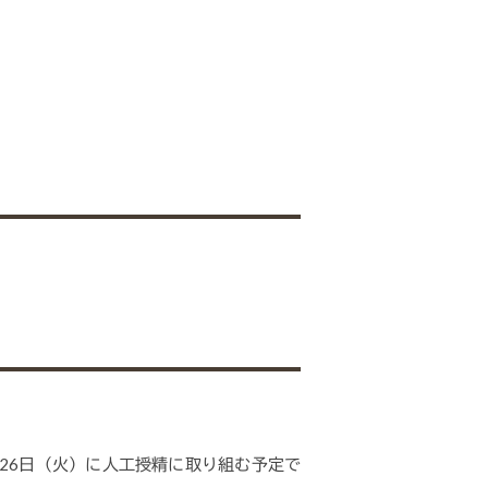
か26日（火）に人工授精に取り組む予定で