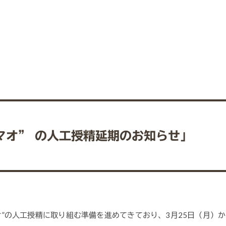
マオ” の人工授精延期のお知らせ」
オ”の人工授精に取り組む準備を進めてきており、3月25日（月）