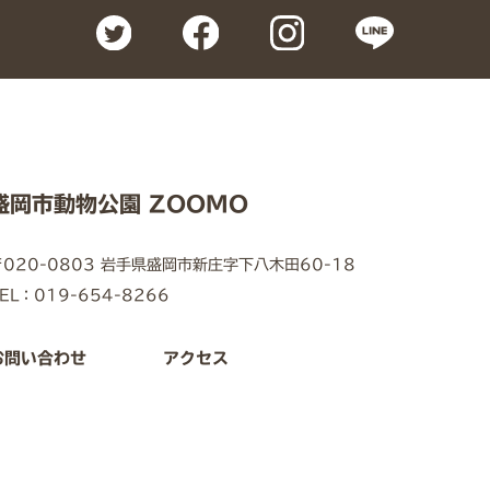
盛岡市動物公園 ZOOMO
〒020-0803 岩手県盛岡市新庄字下八木田60-18
EL：019-654-8266
お問い合わせ
アクセス