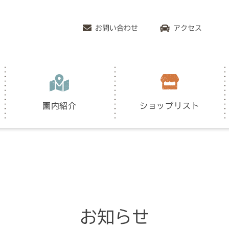
お問い合わせ
アクセス
園内紹介
ショップリスト
お知らせ