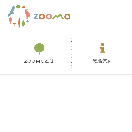
ZOOMOとは
総合案内