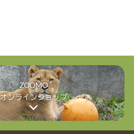
ZOOMO
オンラインショップ