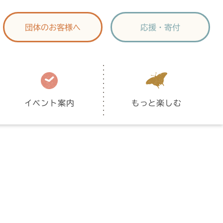
団体のお客様へ
応援・寄付
イベント案内
もっと楽しむ