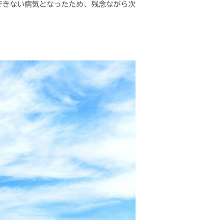
できない病気となったため、残念ながら次