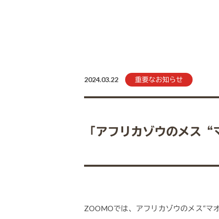
2024.03.22
重要なお知らせ
「アフリカゾウのメス“
ZOOMOでは、アフリカゾウのメス“マ