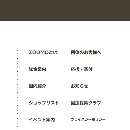
ZOOMOとは
団体のお客様へ
総合案内
応援・寄付
園内紹介
お知らせ
ショップリスト
昆虫採集クラブ
イベント案内
プライバシーポリシー