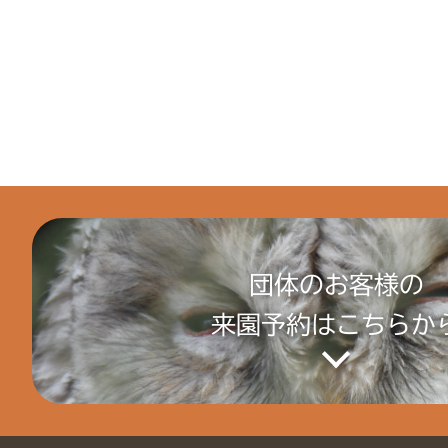
団体のお客様の
来園予約はこちらか