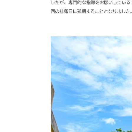
したが、専門的な指導をお願いしている
回の排卵日に延期することとなりました