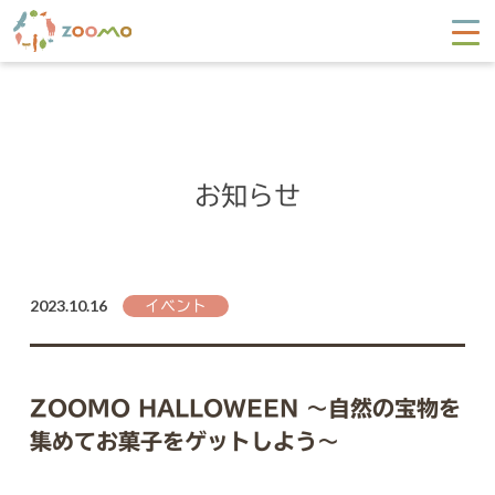
お知らせ
2023.10.16
イベント
ZOOMO HALLOWEEN ～自然の宝物を
集めてお菓子をゲットしよう～