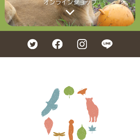
オンラインショップ