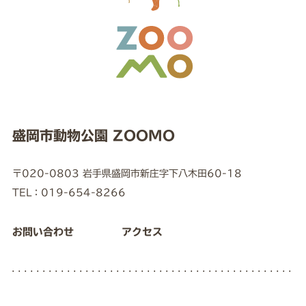
盛岡市動物公園 ZOOMO
〒020-0803 岩手県盛岡市新庄字下八木田60-18
TEL：019-654-8266
お問い合わせ
アクセス