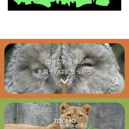
団体のお客様の
来園予約はこちらから
ZOOMO