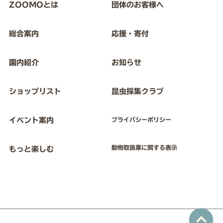
ZOOMOとは
団体のお客様へ
総合案内
応援・寄付
園内紹介
お知らせ
ショップリスト
昆虫採集クラブ
イベント案内
プライバシーポリシー
動物取扱業に関する表示
もっと楽しむ