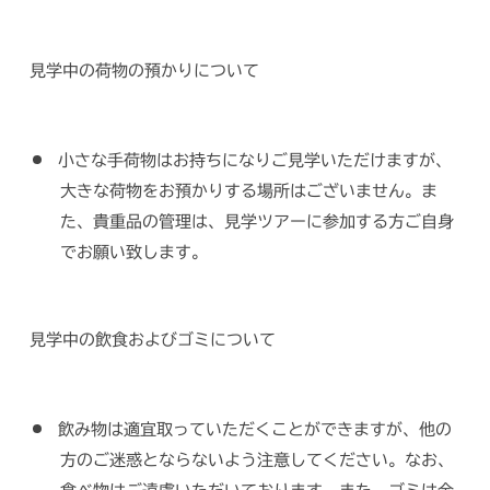
見学中の荷物の預かりについて
小さな手荷物はお持ちになりご見学いただけますが、
大きな荷物をお預かりする場所はございません。ま
た、貴重品の管理は、見学ツアーに参加する方ご自身
でお願い致します。
見学中の飲食およびゴミについて
飲み物は適宜取っていただくことができますが、他の
方のご迷惑とならないよう注意してください。なお、