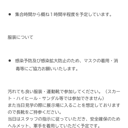
集合時間から概ね１時間半程度を予定しています。
服装について
感染予防及び感染拡大防止のため、マスクの着用・消
毒等にご協力お願いいたします。
汚れても良い服装・運動靴で参加してください。（スカー
ト・ハイヒール・サンダル等では参加できません）
また当日見学の際に展示場に入ることを想定しております
ので長靴をご持参ください。
当日はスタッフの指示に従っていただき、安全確保のため
ヘルメット、軍手を着用していただく予定です。