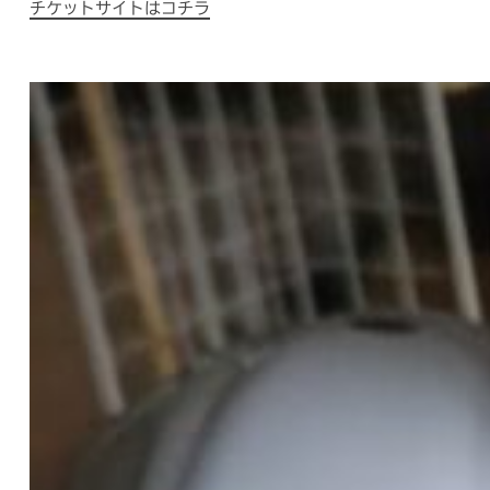
チケットサイトはコチラ