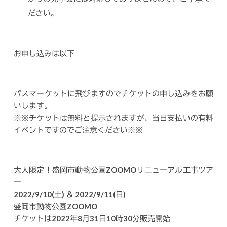
ださい。
お申し込みは以下
パスマーケットに飛びますのでチケットの申し込みをお願
いします。
※※チケットは無料と提示されますが、当日支払いの有料
イベントですのでご注意ください※※
大人限定！盛岡市動物公園ZOOMOリニューアル工事ツア
ー
2022/9/10(土) ＆ 2022/9/11(日)
盛岡市動物公園ZOOMO
チケットは2022年8月31日10時30分販売開始