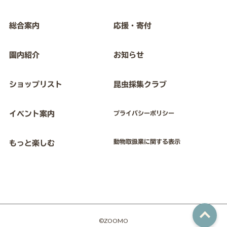
総合案内
応援・寄付
園内紹介
お知らせ
ショップリスト
昆虫採集クラブ
イベント案内
プライバシーポリシー
動物取扱業に関する表示
もっと楽しむ
©ZOOMO