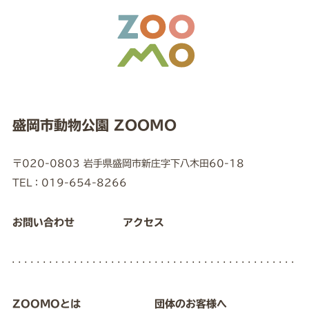
盛岡市動物公園 ZOOMO
〒020-0803 岩手県盛岡市新庄字下八木田60-18
TEL：019-654-8266
お問い合わせ
アクセス
ZOOMOとは
団体のお客様へ