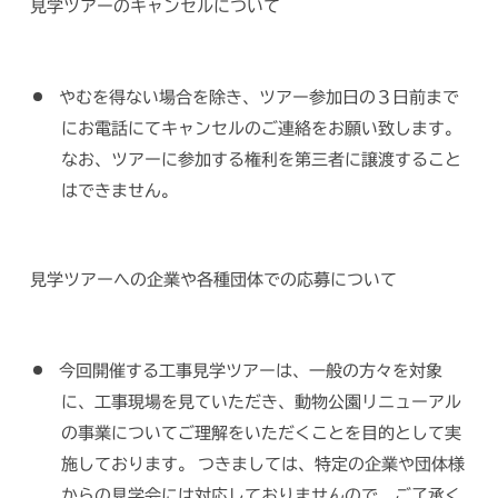
見学ツアーのキャンセルについて
やむを得ない場合を除き、ツアー参加日の３日前まで
にお電話にてキャンセルのご連絡をお願い致します。
なお、ツアーに参加する権利を第三者に譲渡すること
はできません。
見学ツアーへの企業や各種団体での応募について
今回開催する工事見学ツアーは、一般の方々を対象
に、工事現場を見ていただき、動物公園リニューアル
の事業についてご理解をいただくことを目的として実
施しております。 つきましては、特定の企業や団体様
からの見学会には対応しておりませんので、ご了承く