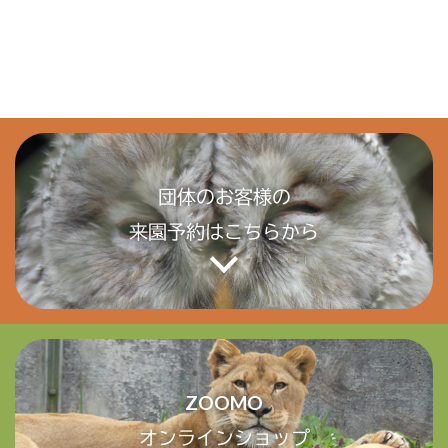
団体のお客様の
来園予約はこちらから
ZOOMO
オンラインショップ