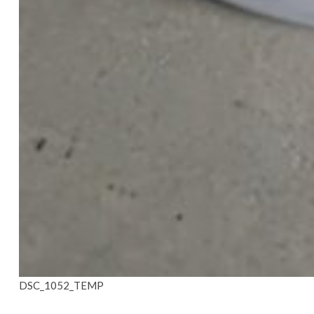
DSC_1052_TEMP