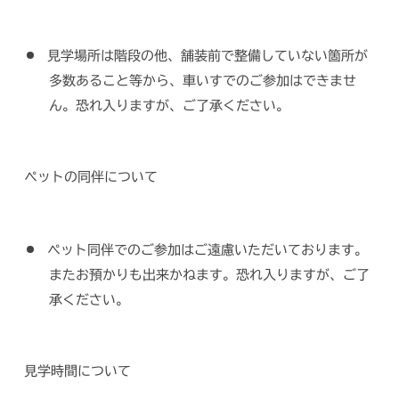
見学場所は階段の他、舗装前で整備していない箇所が
多数あること等から、車いすでのご参加はできませ
ん。恐れ入りますが、ご了承ください。
ペットの同伴について
ペット同伴でのご参加はご遠慮いただいております。
またお預かりも出来かねます。恐れ入りますが、ご了
承ください。
見学時間について