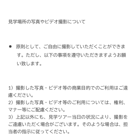
見学場所の写真やビデオ撮影について
原則として、ご自由に撮影していただくことができま
す。ただし、以下の事項を遵守いただきますようお願
い致します。
1）撮影した写真・ビデオ等の商業目的でのご利用はご遠
慮ください。
2）撮影した写真・ビデオ等のご利用については、権利、
マナー等にご配慮ください。
3）上記以外にも、見学ツアー当日の状況により、撮影を
ご遠慮いただく場合がございます。そのような場合は、担
当者の指示に従ってください。