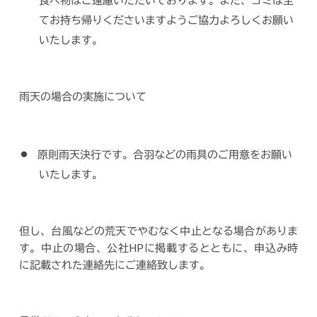
食べ物はご遠慮いただいております。また、ゴミは全
てお持ち帰りくださいますようご協力よろしくお願い
いたします。
雨天の場合の実施について
原則雨天決行です。合羽などの雨具のご用意をお願い
いたします。
但し、台風などの荒天でやむなく中止となる場合がありま
す。中止の場合、公社HPに掲載するとともに、申込み時
に記載された連絡先にご連絡致します。