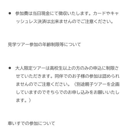
参加費は当日現金にて徴収いたします。カードやキャ
ッシュレス決済は出来ませんのでご注意ください。
見学ツアー参加の年齢制限等について
大人限定ツアーは高校生以上の方のみの申込に制限さ
せていただきます。同伴でのお子様の参加は認められ
ませんのでご注意ください。（別途親子ツアーを企画
していますのでそちらでのお申し込みをお願いいたし
ます。）
車いすでの参加について