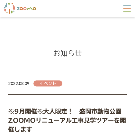
お知らせ
2022.08.09
イベント
※9月開催※大人限定！ 盛岡市動物公園
ZOOMOリニューアル工事見学ツアーを開
催します