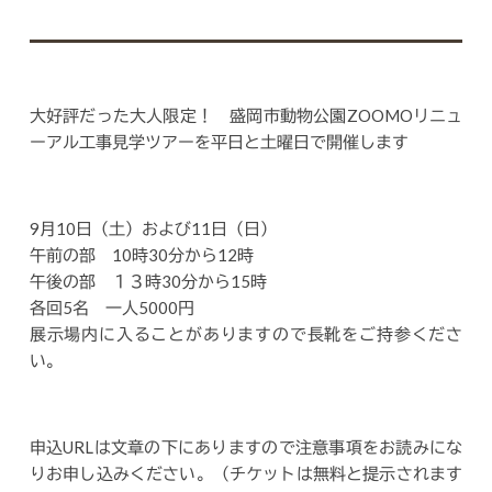
大好評だった大人限定！ 盛岡市動物公園ZOOMOリニュ
ーアル工事見学ツアーを平日と土曜日で開催します
9月10日（土）および11日（日）
午前の部 10時30分から12時
午後の部 １３時30分から15時
各回5名 一人5000円
展示場内に入ることがありますので長靴をご持参くださ
い。
申込URLは文章の下にありますので注意事項をお読みにな
りお申し込みください。
（チケットは無料と提示されます