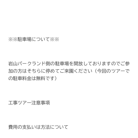
※※駐車場について※※
岩山パークランド側の駐車場を開放しておりますのでご参
加の方はそちらに停めてご来園ください（今回のツアーで
の駐車料金は無料です）
工事ツアー注意事項
費用の支払いは方法について