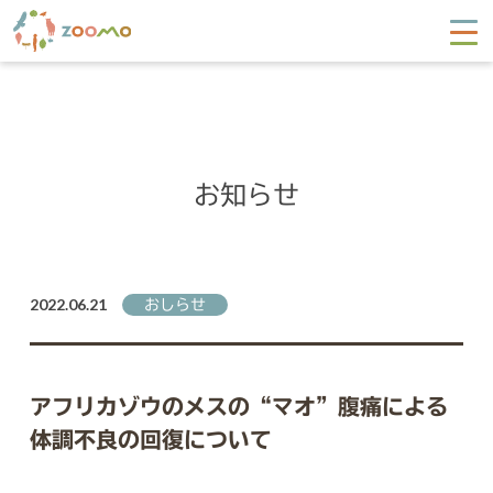
お知らせ
2022.06.21
おしらせ
アフリカゾウのメスの“マオ”腹痛による
体調不良の回復について