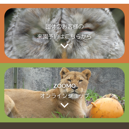
団体のお客様の
来園予約はこちらから
ZOOMO
オンラインショップ