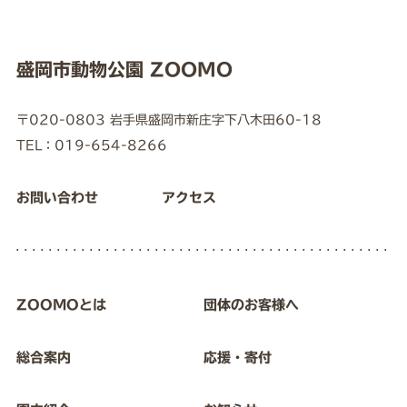
盛岡市動物公園 ZOOMO
〒020-0803 岩手県盛岡市新庄字下八木田60-18
TEL：019-654-8266
お問い合わせ
アクセス
ZOOMOとは
団体のお客様へ
総合案内
応援・寄付