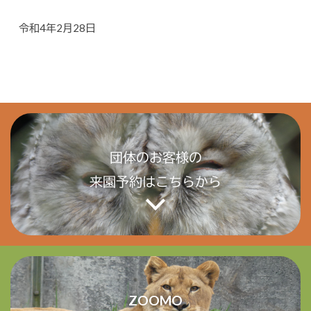
令和4年2月28日
団体のお客様の
来園予約はこちらから
ZOOMO