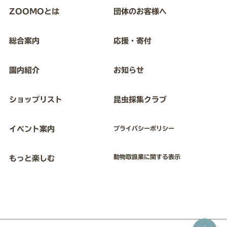
ZOOMOとは
団体のお客様へ
総合案内
応援・寄付
園内紹介
お知らせ
ショップリスト
昆虫採集クラブ
イベント案内
プライバシーポリシー
動物取扱業に関する表示
もっと楽しむ