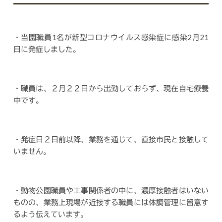
・当園職員1名が新型コロナウイルス感染症に感染2月21
日に発症しました。
・職員は、２月２２日から出勤しておらず、現在自宅療養
中です。
・発症日２日前以降、業務を通じて、直接市民と接触して
いません。
・動物公園職員や工事関係者の中に、濃厚接触者はいない
ものの、業務上現場が近接する職員には体調管理に留意す
るよう伝えています。