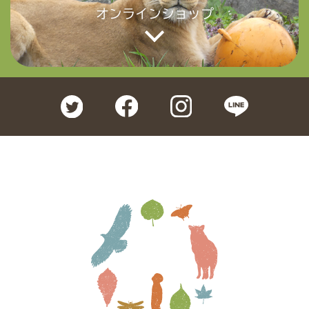
オンラインショップ