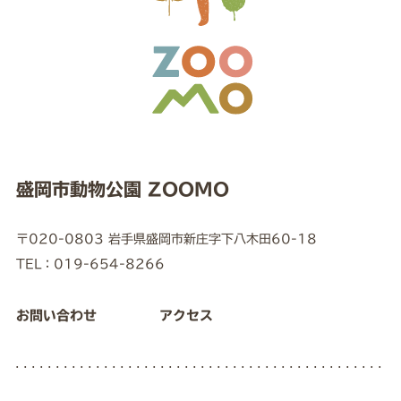
盛岡市動物公園 ZOOMO
〒020-0803 岩手県盛岡市新庄字下八木田60-18
TEL：019-654-8266
お問い合わせ
アクセス