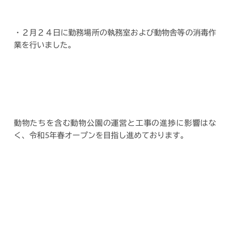
・２月２４日に勤務場所の執務室および動物舎等の消毒作
業を行いました。
動物たちを含む動物公園の運営と工事の進捗に影響はな
く、令和5年春オープンを目指し進めております。