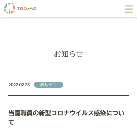
お知らせ
2022.02.28
おしらせ
当園職員の新型コロナウイルス感染につい
て