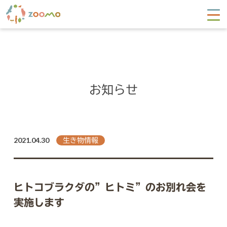
お知らせ
2021.04.30
生き物情報
ヒトコブラクダの”ヒトミ”のお別れ会を
実施します