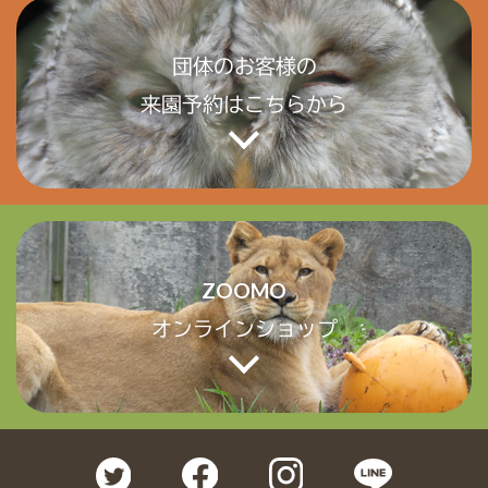
団体のお客様の
来園予約はこちらから
ZOOMO
オンラインショップ