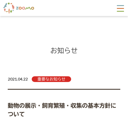
お知らせ
2021.04.22
重要なお知らせ
動物の展示・飼育繁殖・収集の基本方針に
ついて