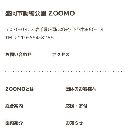
盛岡市動物公園 ZOOMO
〒020-0803 岩手県盛岡市新庄字下八木田60-18
TEL：019-654-8266
お問い合わせ
アクセス
ZOOMOとは
団体のお客様へ
総合案内
応援・寄付
園内紹介
お知らせ