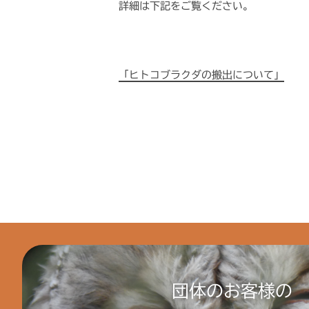
詳細は下記をご覧ください。
「ヒトコブラクダの搬出について」
団体のお客様の