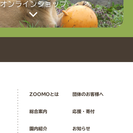
オンラインショップ
ZOOMOとは
団体のお客様へ
総合案内
応援・寄付
園内紹介
お知らせ