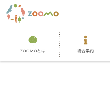
ZOOMOとは
総合案内