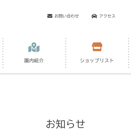
お問い合わせ
アクセス
園内紹介
ショップリスト
お知らせ