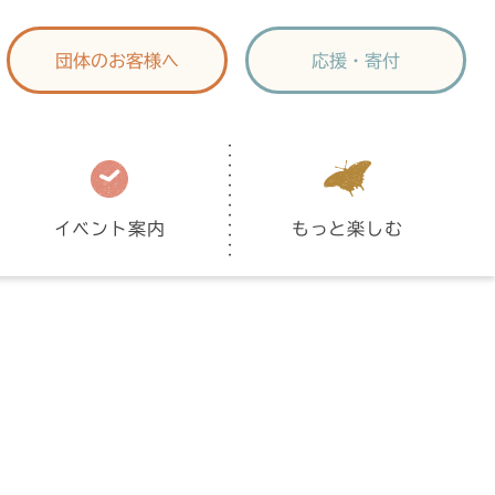
団体のお客様へ
応援・寄付
イベント案内
もっと楽しむ