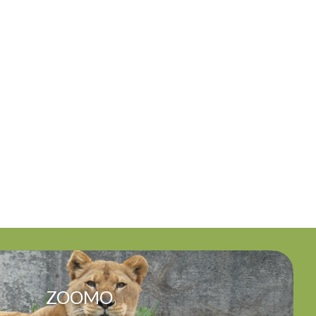
ZOOMO