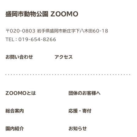
盛岡市動物公園 ZOOMO
〒020-0803 岩手県盛岡市新庄字下八木田60-18
TEL：019-654-8266
お問い合わせ
アクセス
ZOOMOとは
団体のお客様へ
総合案内
応援・寄付
園内紹介
お知らせ