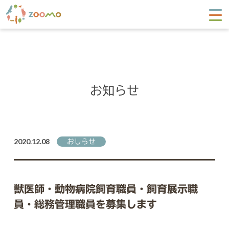
お知らせ
2020.12.08
おしらせ
獣医師・動物病院飼育職員・飼育展示職
員・総務管理職員を募集します