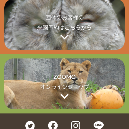
団体のお客様の
来園予約はこちらから
ZOOMO
オンラインショップ