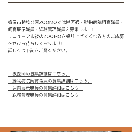
盛岡市動物公園ZOOMOでは獣医師・動物病院飼育職員・
飼育展示職員・総務管理職員を募集します!
リニューアル後のZOOMOを盛り上げてくれる方のご応募
をぜひお待ちしております!
詳しくは下記をご覧ください。
「獣医師の募集詳細はこちら」
「動物病院飼育職員の募集詳細はこちら」
「飼育展示職員の募集詳細はこちら」
「総務管理職員の募集詳細はこちら」