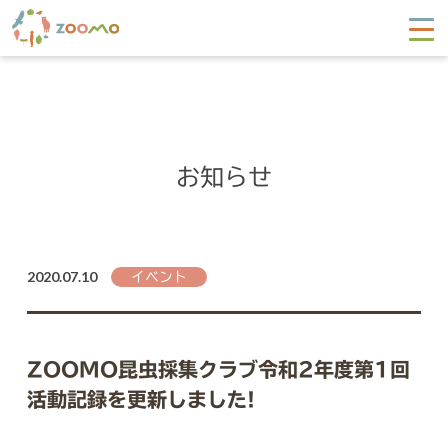
お知らせ
2020.07.10
イベント
ZOOMO昆虫採集クラブ令和2年度第1回
活動記録を更新しました!