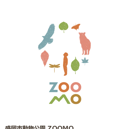
盛岡市動物公園 ZOOMO