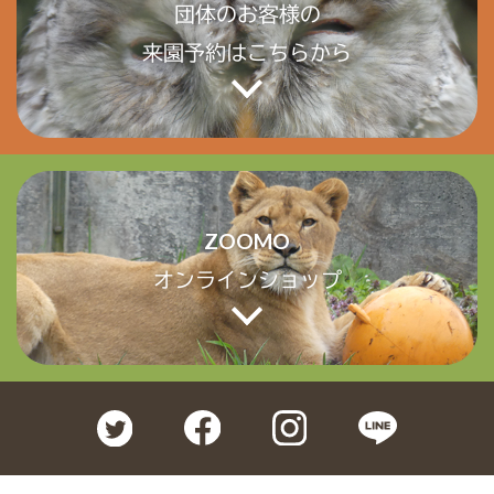
団体のお客様の
来園予約はこちらから
ZOOMO
オンラインショップ