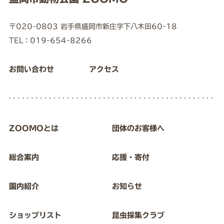
〒020-0803 岩手県盛岡市新庄字下八木田60-18
TEL：019-654-8266
お問い合わせ
アクセス
ZOOMOとは
団体のお客様へ
総合案内
応援・寄付
園内紹介
お知らせ
ショップリスト
昆虫採集クラブ