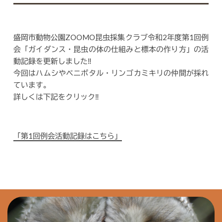
盛岡市動物公園ZOOMO昆虫採集クラブ令和2年度第1回例
会「ガイダンス・昆虫の体の仕組みと標本の作り方」の活
動記録を更新しました‼
今回はハムシやベニボタル・リンゴカミキリの仲間が採れ
ています。
詳しくは下記をクリック‼
「第1回例会活動記録はこちら」