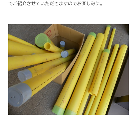
でご紹介させていただきますのでお楽しみに。