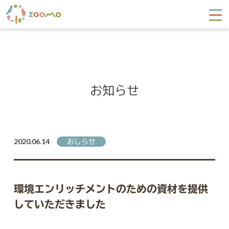
お知らせ
2020.06.14
おしらせ
環境エンリッチメントのための資材を提供
していただきました