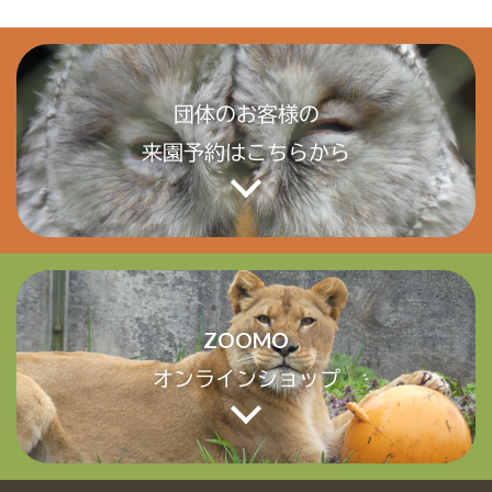
団体のお客様の
来園予約はこちらから
ZOOMO
オンラインショップ