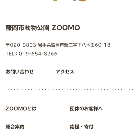
盛岡市動物公園 ZOOMO
〒020-0803 岩手県盛岡市新庄字下八木田60-18
TEL：019-654-8266
お問い合わせ
アクセス
ZOOMOとは
団体のお客様へ
総合案内
応援・寄付