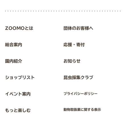
ZOOMOとは
団体のお客様へ
総合案内
応援・寄付
園内紹介
お知らせ
ショップリスト
昆虫採集クラブ
イベント案内
プライバシーポリシー
動物取扱業に関する表示
もっと楽しむ