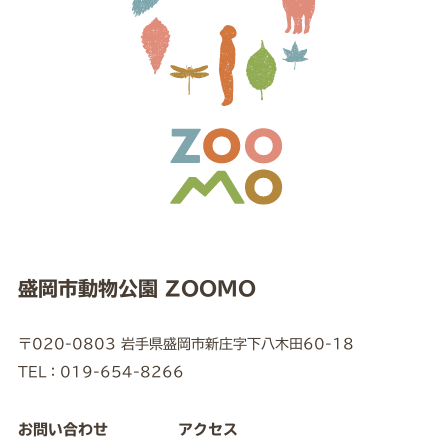
盛岡市動物公園 ZOOMO
〒020-0803 岩手県盛岡市新庄字下八木田60-18
TEL：019-654-8266
お問い合わせ
アクセス