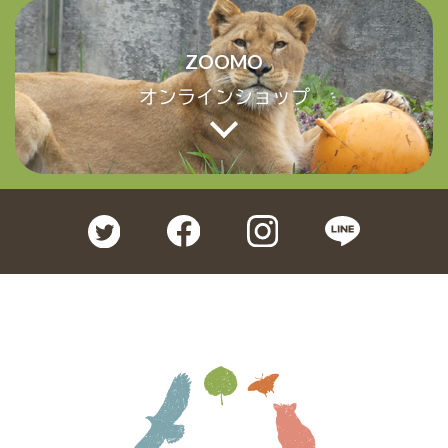
ZOOMO
オンラインショップ