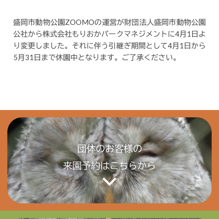
盛岡市動物公園ZOOMOの運営が財団法人盛岡市動物公園
公社から株式会社もりおかパークマネジメントに4月1日よ
り変更しました。それに伴う引継ぎ期間として4月1日から
5月31日まで休園中となります。ご了承ください。
団体のお客様の
来園予約はこちらから