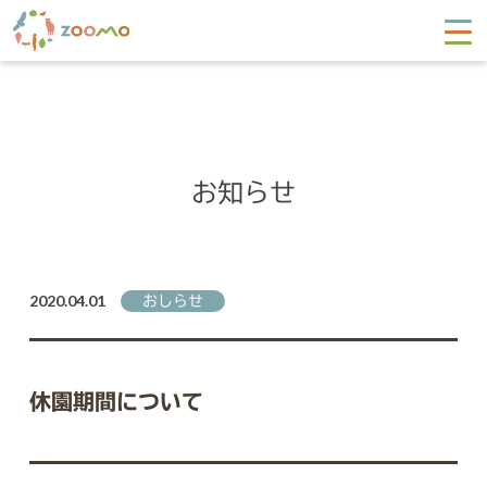
お知らせ
2020.04.01
おしらせ
休園期間について